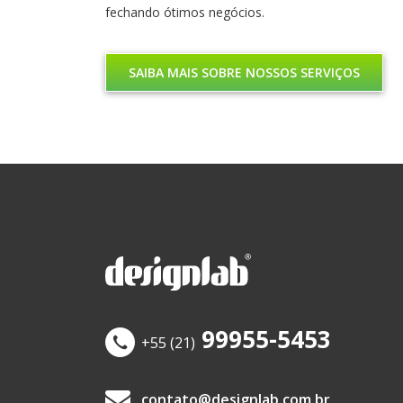
fechando ótimos negócios.
SAIBA MAIS SOBRE NOSSOS SERVIÇOS
99955-5453
+55 (21)
contato@designlab.com.br