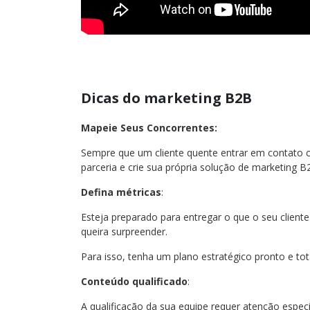
Dicas do marketing B2B
Mapeie Seus Concorrentes:
Sempre que um cliente quente entrar em contato c
parceria e crie sua própria solução de marketing B
Defina métricas
:
Esteja preparado para entregar o que o seu client
queira surpreender.
Para isso, tenha um plano estratégico pronto e tot
Conteúdo qualificado
:
A qualificação da sua equipe requer atenção especi