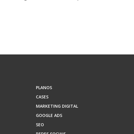
PLANOS
CASES
MARKETING DIGITAL
GOOGLE ADS
SEO
REDES SOCIAIS