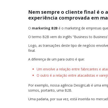
Nem sempre o cliente final é o
experiência comprovada em ma
O
marketing B2B
é o marketing de empresas que
O termo B2B vem do inglês “Business to Business”
Logo, as transações deste tipo de negócio envo
final.
A diferença de um para outro é que:
Um envolve a relação entre fabricantes e ata
O outro é a relação entre atacadistas e vareji
Por exemplo, nossa agência DesignLab é uma empr
somos, portanto, uma B2B.
Uma padaria, por sua vez, está inserida no mercad