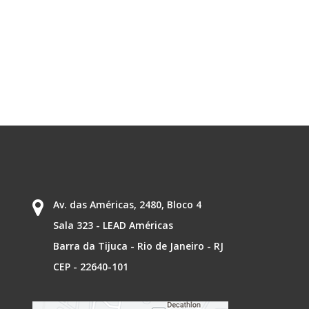
Av. das Américas, 2480, Bloco 4
Sala 323 - LEAD Américas
Barra da Tijuca - Rio de Janeiro - RJ
CEP - 22640-101