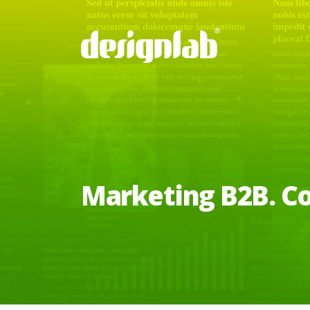
Marketing B2B. C