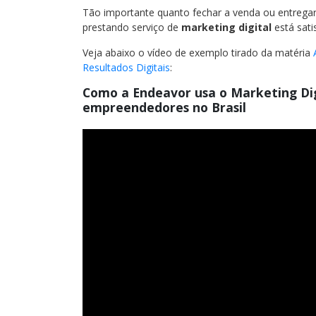
Tão importante quanto fechar a venda ou entregar
prestando serviço de
marketing digital
está satis
Veja abaixo o vídeo de exemplo tirado da matéria
Resultados Digitais
:
Como a Endeavor usa o Marketing Dig
empreendedores no Brasil