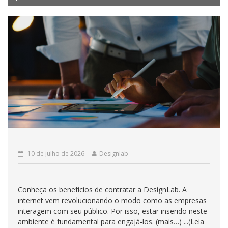
10 de julho de 2026
Designlab
Conheça os benefícios de contratar a DesignLab. A
internet vem revolucionando o modo como as empresas
interagem com seu público. Por isso, estar inserido neste
ambiente é fundamental para engajá-los. (mais…) ...(Leia