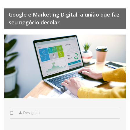
Google e Marketing Digital: a união que faz
seu negócio decolar.
Designlab