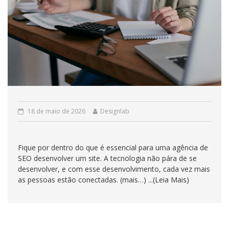
18 de maio de 2026
Designlab
Fique por dentro do que é essencial para uma agência de
SEO desenvolver um site. A tecnologia não pára de se
desenvolver, e com esse desenvolvimento, cada vez mais
as pessoas estão conectadas. (mais…) ...(Leia Mais)