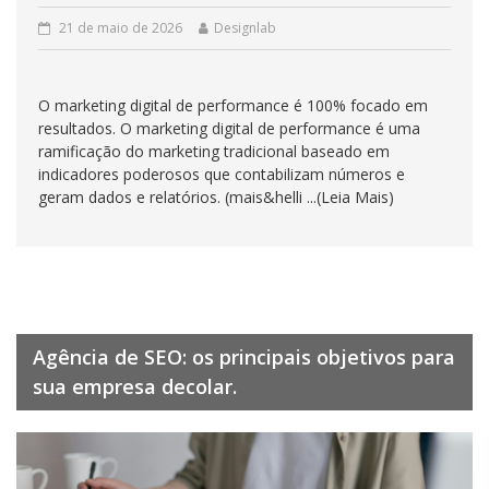
21 de maio de 2026
Designlab
O marketing digital de performance é 100% focado em
resultados. O marketing digital de performance é uma
ramificação do marketing tradicional baseado em
indicadores poderosos que contabilizam números e
geram dados e relatórios. (mais&helli ...(Leia Mais)
Agência de SEO: os principais objetivos para
sua empresa decolar.