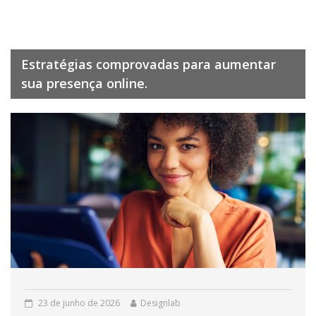
Estratégias comprovadas para aumentar
sua presença online.
23 de junho de 2026
Designlab