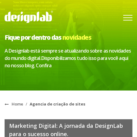
Fique por dentro das
novidades
A Designlab está sempre se atualizando sobre as novidades
do mundo digital.
Disponibilizamos tudo isso para você aqui
no nosso blog. Confira
Home
/
Agencia de criação de sites
Marketing Digital: A jornada da DesignLab
para o sucesso online.