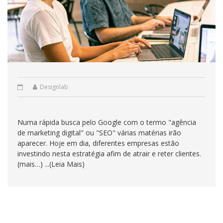
Designlab
Numa rápida busca pelo Google com o termo "agência
de marketing digital" ou "SEO" várias matérias irão
aparecer. Hoje em dia, diferentes empresas estão
investindo nesta estratégia afim de atrair e reter clientes.
(mais…) ...(Leia Mais)