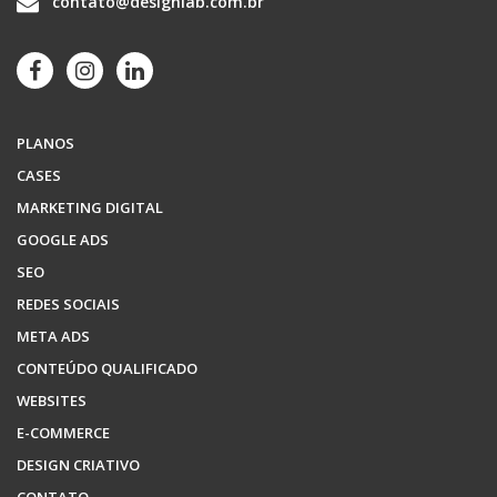
contato@designlab.com.br
PLANOS
CASES
MARKETING DIGITAL
GOOGLE ADS
SEO
REDES SOCIAIS
META ADS
CONTEÚDO QUALIFICADO
WEBSITES
E-COMMERCE
DESIGN CRIATIVO