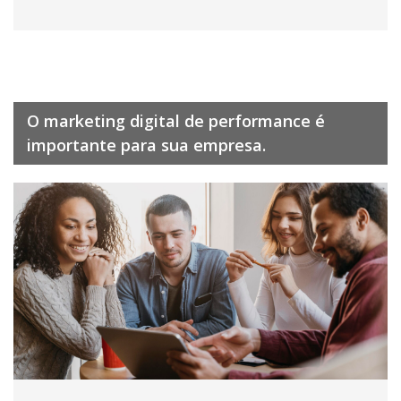
O marketing digital de performance é
importante para sua empresa.