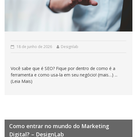
18 de junho de 2026
Designlab
Você sabe que é SEO? Fique por dentro de como é a
ferramenta e como usa-la em seu negócio! (mais…) ...
(Leia Mais)
Como entrar no mundo do Marketing
Digital? – DesignLab