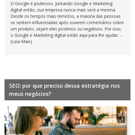
O Google é poderoso. Juntando Google e Marketing
digital então, sua empresa nunca mais será a mesma.
Desde os tempos mais remotos, a maioria das pessoas
se sentem influenciadas após ouvirem comentários sobre
um produto, sejam eles positivos ou negativos. Por isso,
o Google e Marketing digital estão aqui para lhe ajudar. ...
(Leia Mais)
SEO: por que preciso dessa estratégia nos
meus negócios?