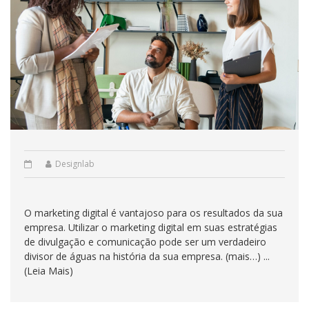
Designlab
O marketing digital é vantajoso para os resultados da sua
empresa. Utilizar o marketing digital em suas estratégias
de divulgação e comunicação pode ser um verdadeiro
divisor de águas na história da sua empresa. (mais…) ...
(Leia Mais)