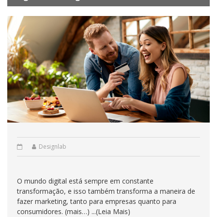
Designlab
O mundo digital está sempre em constante
transformação, e isso também transforma a maneira de
fazer marketing, tanto para empresas quanto para
consumidores. (mais…) ...(Leia Mais)