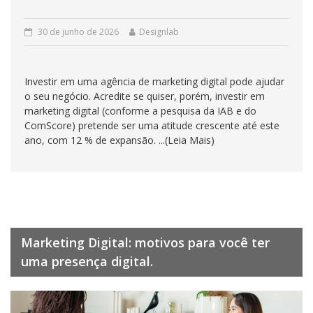
30 de junho de 2026
Designlab
Investir em uma agência de marketing digital pode ajudar
o seu negócio. Acredite se quiser, porém, investir em
marketing digital (conforme a pesquisa da IAB e do
ComScore) pretende ser uma atitude crescente até este
ano, com 12 % de expansão. ...(Leia Mais)
Marketing Digital: motivos para você ter
uma presença digital.