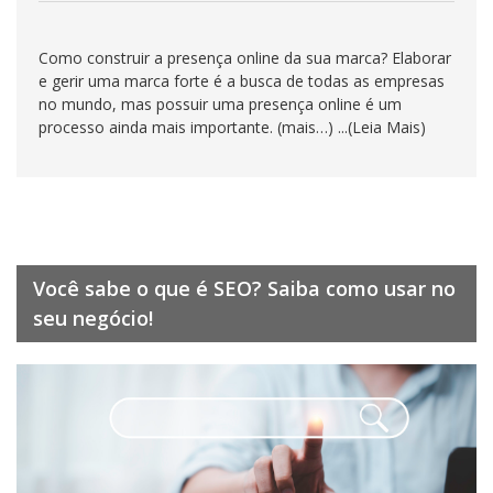
Como construir a presença online da sua marca? Elaborar
e gerir uma marca forte é a busca de todas as empresas
no mundo, mas possuir uma presença online é um
processo ainda mais importante. (mais…) ...(Leia Mais)
Você sabe o que é SEO? Saiba como usar no
seu negócio!