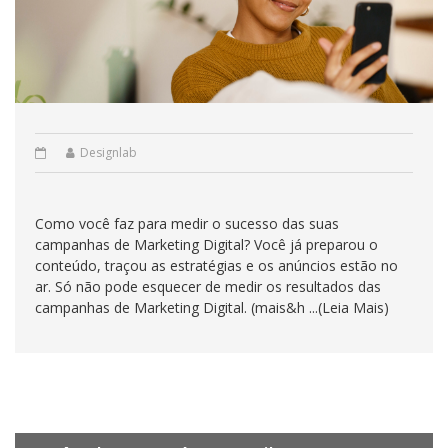
Designlab
Como você faz para medir o sucesso das suas
campanhas de Marketing Digital? Você já preparou o
conteúdo, traçou as estratégias e os anúncios estão no
ar. Só não pode esquecer de medir os resultados das
campanhas de Marketing Digital. (mais&h ...(Leia Mais)