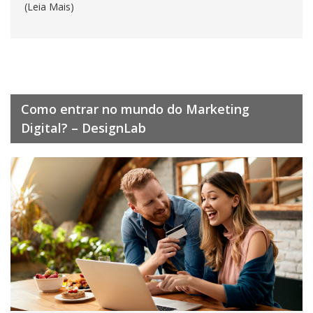
(Leia Mais)
Como entrar no mundo do Marketing
Digital? – DesignLab