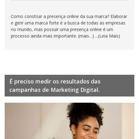
Como construir a presença online da sua marca? Elaborar
e gerir uma marca forte é a busca de todas as empresas
no mundo, mas possuir uma presença online é um
processo ainda mais importante. (mais…) ...(Leia Mais)
É preciso medir os resultados das
campanhas de Marketing Digital.