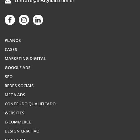
contato@designlab.com.br
PLANOS
CASES
MARKETING DIGITAL
GOOGLE ADS
SEO
REDES SOCIAIS
META ADS
CONTEÚDO QUALIFICADO
WEBSITES
E-COMMERCE
DESIGN CRIATIVO