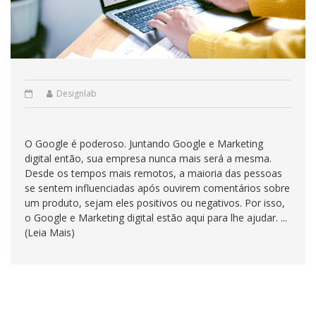
Designlab
O Google é poderoso. Juntando Google e Marketing
digital então, sua empresa nunca mais será a mesma.
Desde os tempos mais remotos, a maioria das pessoas
se sentem influenciadas após ouvirem comentários sobre
um produto, sejam eles positivos ou negativos. Por isso,
o Google e Marketing digital estão aqui para lhe ajudar. ...
(Leia Mais)