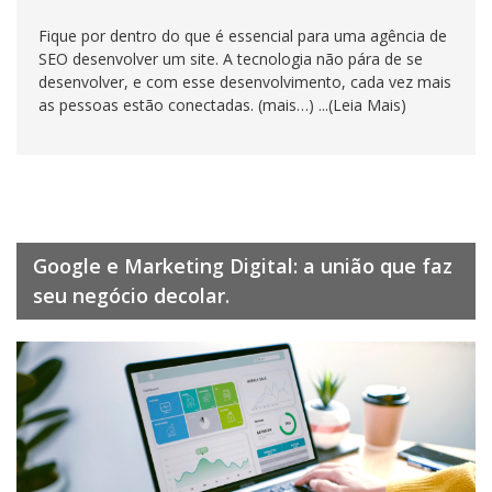
Fique por dentro do que é essencial para uma agência de
SEO desenvolver um site. A tecnologia não pára de se
desenvolver, e com esse desenvolvimento, cada vez mais
as pessoas estão conectadas. (mais…) ...(Leia Mais)
Google e Marketing Digital: a união que faz
seu negócio decolar.