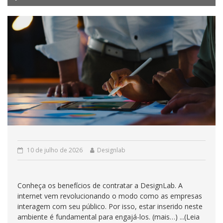
10 de julho de 2026
Designlab
Conheça os benefícios de contratar a DesignLab. A
internet vem revolucionando o modo como as empresas
interagem com seu público. Por isso, estar inserido neste
ambiente é fundamental para engajá-los. (mais…) ...(Leia