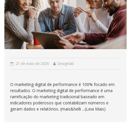
21 de maio de 2026
Designlab
O marketing digital de performance é 100% focado em
resultados. O marketing digital de performance é uma
ramificação do marketing tradicional baseado em
indicadores poderosos que contabilizam números e
geram dados e relatórios. (mais&helli ...(Leia Mais)