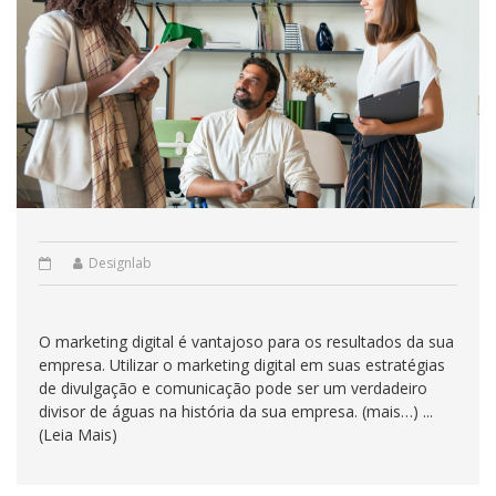
Designlab
O marketing digital é vantajoso para os resultados da sua
empresa. Utilizar o marketing digital em suas estratégias
de divulgação e comunicação pode ser um verdadeiro
divisor de águas na história da sua empresa. (mais…) ...
(Leia Mais)