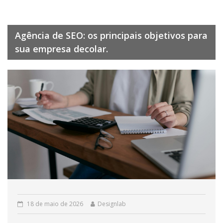
Agência de SEO: os principais objetivos para
sua empresa decolar.
18 de maio de 2026
Designlab