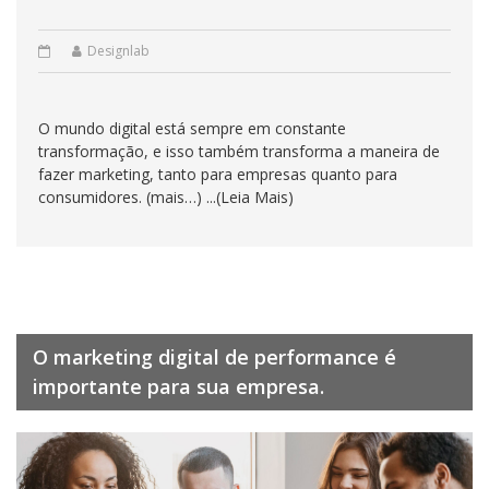
Designlab
O mundo digital está sempre em constante
transformação, e isso também transforma a maneira de
fazer marketing, tanto para empresas quanto para
consumidores. (mais…) ...(Leia Mais)
O marketing digital de performance é
importante para sua empresa.