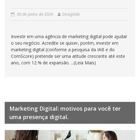
30 de junho de 2026
Designlab
Investir em uma agência de marketing digital pode ajudar
o seu negócio. Acredite se quiser, porém, investir em
marketing digital (conforme a pesquisa da IAB e do
ComScore) pretende ser uma atitude crescente até este
ano, com 12 % de expansão. ...(Leia Mais)
Marketing Digital: motivos para você ter
uma presença digital.