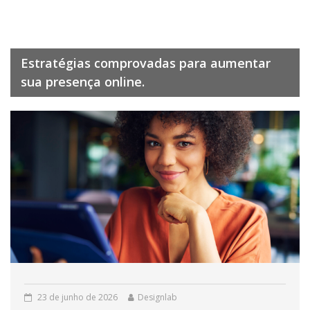
Estratégias comprovadas para aumentar
sua presença online.
23 de junho de 2026
Designlab