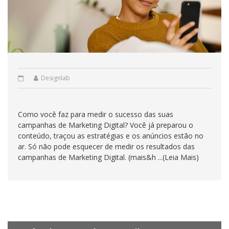
Designlab
Como você faz para medir o sucesso das suas
campanhas de Marketing Digital? Você já preparou o
conteúdo, traçou as estratégias e os anúncios estão no
ar. Só não pode esquecer de medir os resultados das
campanhas de Marketing Digital. (mais&h ...(Leia Mais)