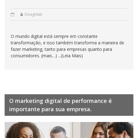
Designlab
O mundo digital está sempre em constante
transformação, e isso também transforma a maneira de
fazer marketing, tanto para empresas quanto para
consumidores. (mais…) ...(Leia Mais)
O marketing digital de performance é
importante para sua empresa.