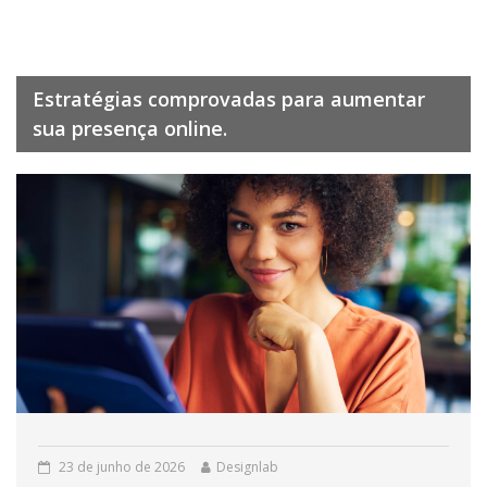
Estratégias comprovadas para aumentar
sua presença online.
23 de junho de 2026
Designlab