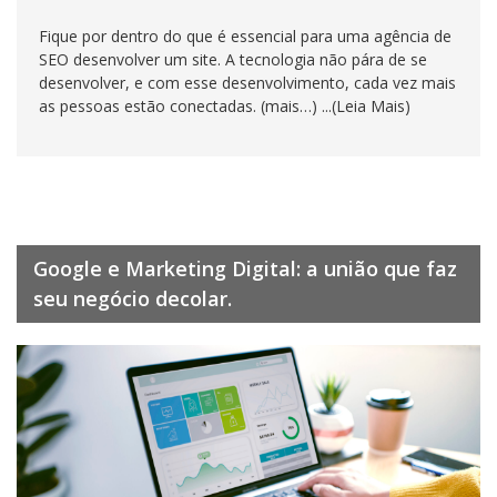
Fique por dentro do que é essencial para uma agência de
SEO desenvolver um site. A tecnologia não pára de se
desenvolver, e com esse desenvolvimento, cada vez mais
as pessoas estão conectadas. (mais…) ...(Leia Mais)
Google e Marketing Digital: a união que faz
seu negócio decolar.