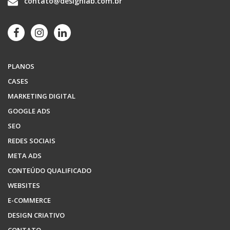
contato@designlab.com.br
PLANOS
CASES
MARKETING DIGITAL
GOOGLE ADS
SEO
REDES SOCIAIS
META ADS
CONTEÚDO QUALIFICADO
WEBSITES
E-COMMERCE
DESIGN CRIATIVO