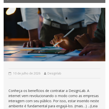
10 de julho de 2026
Designlab
Conheça os benefícios de contratar a DesignLab. A
internet vem revolucionando o modo como as empresas
interagem com seu público. Por isso, estar inserido neste
ambiente é fundamental para engajá-los. (mais…) ...(Leia