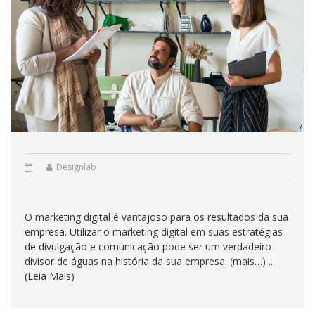
Designlab
O marketing digital é vantajoso para os resultados da sua
empresa. Utilizar o marketing digital em suas estratégias
de divulgação e comunicação pode ser um verdadeiro
divisor de águas na história da sua empresa. (mais…) ...
(Leia Mais)