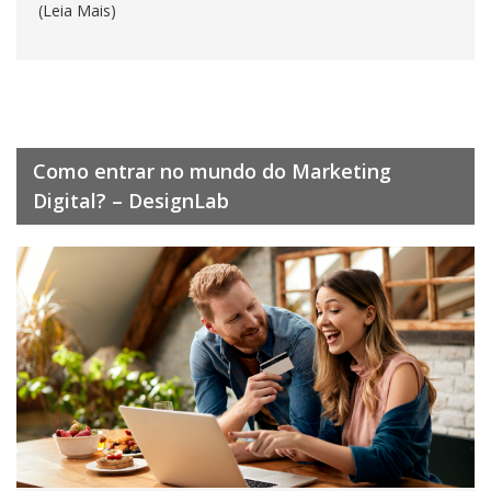
(Leia Mais)
Como entrar no mundo do Marketing
Digital? – DesignLab