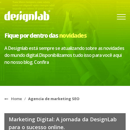
Fique por dentro das
novidades
A Designlab está sempre se atualizando sobre as novidades
do mundo digital.
Disponibilizamos tudo isso para você aqui
no nosso blog. Confira
Home
/
Agencia de marketing SEO
Marketing Digital: A jornada da DesignLab
para o sucesso online.