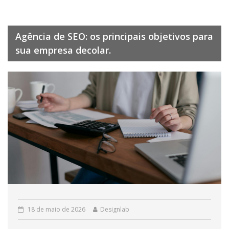
Agência de SEO: os principais objetivos para
sua empresa decolar.
18 de maio de 2026
Designlab