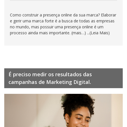
Como construir a presença online da sua marca? Elaborar
e gerir uma marca forte é a busca de todas as empresas
no mundo, mas possuir uma presença online é um
processo ainda mais importante. (mais…) ...(Leia Mais)
É preciso medir os resultados das
campanhas de Marketing Digital.