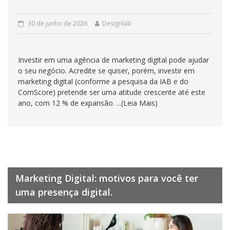
30 de junho de 2026
Designlab
Investir em uma agência de marketing digital pode ajudar
o seu negócio. Acredite se quiser, porém, investir em
marketing digital (conforme a pesquisa da IAB e do
ComScore) pretende ser uma atitude crescente até este
ano, com 12 % de expansão. ...(Leia Mais)
Marketing Digital: motivos para você ter
uma presença digital.