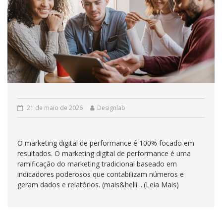
21 de maio de 2026
Designlab
O marketing digital de performance é 100% focado em
resultados. O marketing digital de performance é uma
ramificação do marketing tradicional baseado em
indicadores poderosos que contabilizam números e
geram dados e relatórios. (mais&helli ...(Leia Mais)