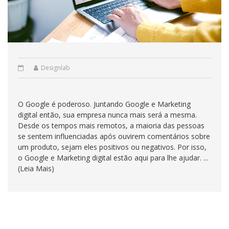
Designlab
O Google é poderoso. Juntando Google e Marketing
digital então, sua empresa nunca mais será a mesma.
Desde os tempos mais remotos, a maioria das pessoas
se sentem influenciadas após ouvirem comentários sobre
um produto, sejam eles positivos ou negativos. Por isso,
o Google e Marketing digital estão aqui para lhe ajudar. ...
(Leia Mais)