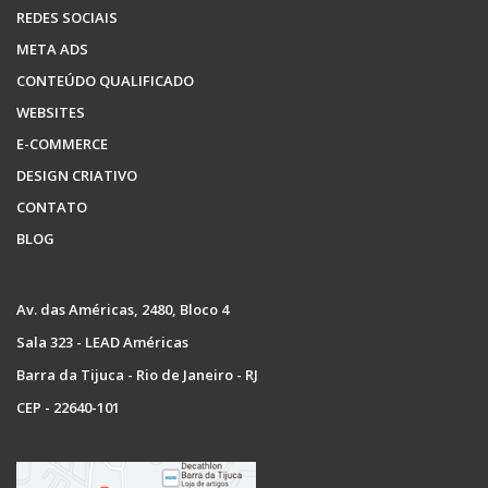
REDES SOCIAIS
META ADS
CONTEÚDO QUALIFICADO
WEBSITES
E-COMMERCE
DESIGN CRIATIVO
CONTATO
BLOG
Av. das Américas, 2480, Bloco 4
Sala 323 - LEAD Américas
Barra da Tijuca - Rio de Janeiro - RJ
CEP - 22640-101