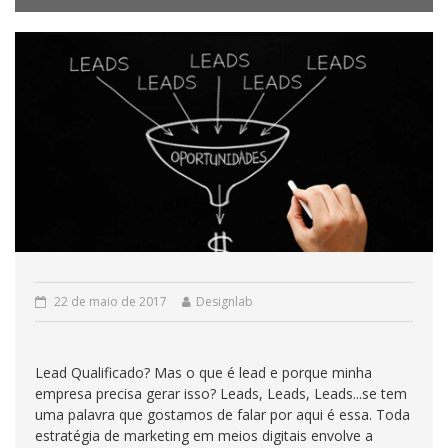
22 de maio de 2017
Designlab
Lead Qualificado? Mas o que é lead e porque minha
empresa precisa gerar isso? Leads, Leads, Leads...se tem
uma palavra que gostamos de falar por aqui é essa. Toda
estratégia de marketing em meios digitais envolve a