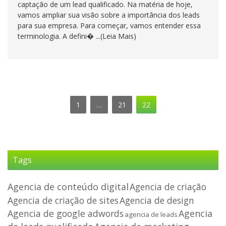
captação de um lead qualificado. Na matéria de hoje,
vamos ampliar sua visão sobre a importância dos leads
para sua empresa. Para começar, vamos entender essa
terminologia. A defini� ...(Leia Mais)
1
…
21
22
Tags
Agencia de conteúdo digital
Agencia de criação
Agencia de criação de sites
Agencia de design
Agencia de google adwords
Agencia
agencia de leads