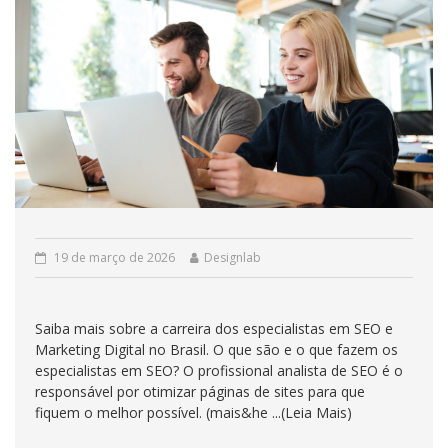
19 de março de 2026
Designlab
Saiba mais sobre a carreira dos especialistas em SEO e
Marketing Digital no Brasil. O que são e o que fazem os
especialistas em SEO? O profissional analista de SEO é o
responsável por otimizar páginas de sites para que
fiquem o melhor possível. (mais&he ...(Leia Mais)