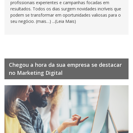
profissionais experientes e campanhas focadas em
resultados. Todos os dias surgem novidades incríveis que
podem se transformar em oportunidades valiosas para o
seu negócio. (mais…) ...(Leia Mais)
Chegou a hora da sua empresa se destacar
no Marketing Digital