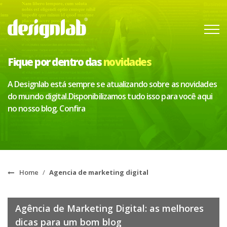
Fique por dentro das
novidades
A Designlab está sempre se atualizando sobre as novidades
do mundo digital.
Disponibilizamos tudo isso para você aqui
no nosso blog. Confira
Home
/
Agencia de marketing digital
Agência de Marketing Digital: as melhores
dicas para um bom blog