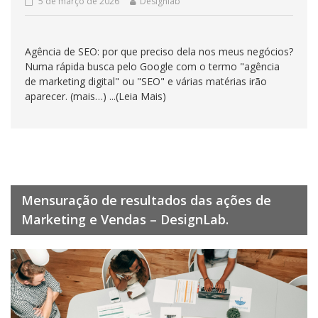
5 de março de 2026
Designlab
Agência de SEO: por que preciso dela nos meus negócios?
Numa rápida busca pelo Google com o termo "agência
de marketing digital" ou "SEO" e várias matérias irão
aparecer. (mais…) ...(Leia Mais)
Mensuração de resultados das ações de
Marketing e Vendas – DesignLab.