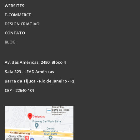
WEBSITES
E-COMMERCE
DESIGN CRIATIVO
CONTATO
BLOG
Av. das Américas, 2480, Bloco 4
Sala 323 - LEAD Américas
Barra da Tijuca - Rio de Janeiro - RJ
CEP - 22640-101