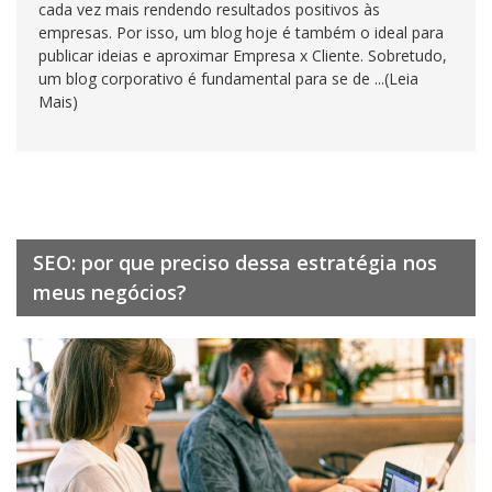
cada vez mais rendendo resultados positivos às
empresas. Por isso, um blog hoje é também o ideal para
publicar ideias e aproximar Empresa x Cliente. Sobretudo,
um blog corporativo é fundamental para se de ...(Leia
Mais)
SEO: por que preciso dessa estratégia nos
meus negócios?