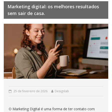
Marketing digital: os melhores resultados
sem sair de casa.
25 de fevereiro de 2026
Designlab
O Marketing Digital é uma forma de ter contato com