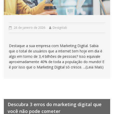
28 de janeiro de 2026
Designlab
Destaque a sua empresa com Marketing Digital. Sabia
que o total de usuários que a internet tem hoje em dia é
algo em torno de 3,4 bilhões de pessoas? Isso equivale
aproximadamente 40% de toda a população do mundo! E
é por isso que o Marketing Digital só cresce. ...(Leia Mais)
Descubra 3 erros do marketing digital que
você não pode cometer