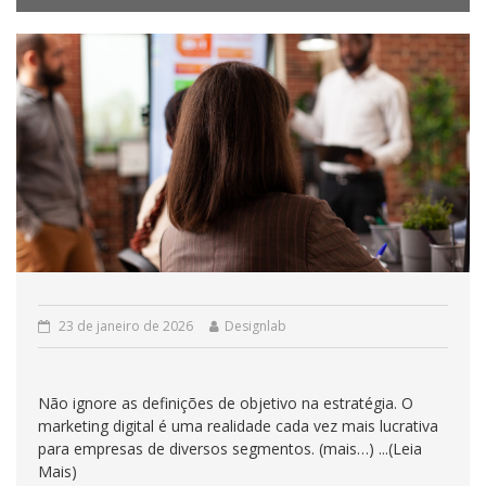
23 de janeiro de 2026
Designlab
Não ignore as definições de objetivo na estratégia. O
marketing digital é uma realidade cada vez mais lucrativa
para empresas de diversos segmentos. (mais…) ...(Leia
Mais)