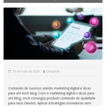
18 de maio de 2026
Designlab
Conteúdo de sucesso unindo marketing digital e dicas
para um bom blog. Com o marketing digital e dicas para
um blog, você consegue produzir conteúdo de qualidade
para seus clientes. Aplicar estratégias inovadoras vem