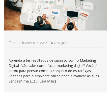
27 de fevereiro de 2026
Designlab
Aprenda a ter resultados de sucesso com o Marketing
Digital. Não sabe como fazer marketing digital? Você já
parou para pensar como o conjunto de estratégias
voltadas para o ambiente online pode alavancar as suas
vendas? (mais…) ...(Leia Mais)