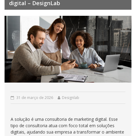
digital – DesignLab
31 de março de 2026
Designlab
A solução é uma consultoria de marketing digital. Esse
tipo de consultoria atua com foco total em soluções
digitais, ajudando sua empresa a transformar o ambiente