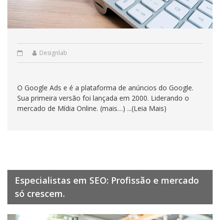
Designlab
O Google Ads e é a plataforma de anúncios do Google.
Sua primeira versão foi lançada em 2000. Liderando o
mercado de Mídia Online. (mais…) ...(Leia Mais)
Especialistas em SEO: Profissão e mercado
só crescem.