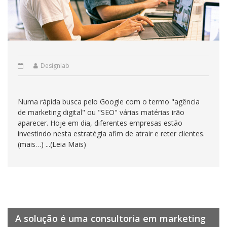
Designlab
Numa rápida busca pelo Google com o termo "agência
de marketing digital" ou "SEO" várias matérias irão
aparecer. Hoje em dia, diferentes empresas estão
investindo nesta estratégia afim de atrair e reter clientes.
(mais…) ...(Leia Mais)
A solução é uma consultoria em marketing