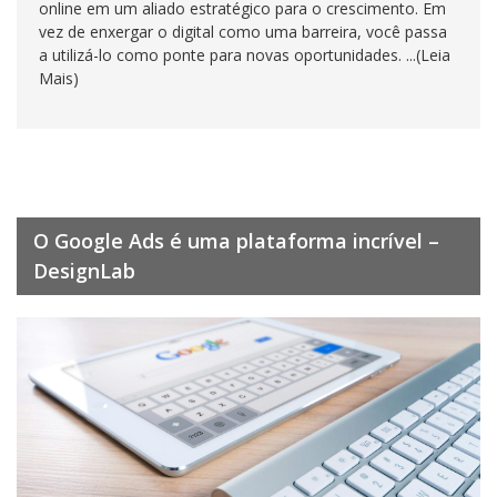
online em um aliado estratégico para o crescimento. Em
vez de enxergar o digital como uma barreira, você passa
a utilizá-lo como ponte para novas oportunidades. ...(Leia
Mais)
O Google Ads é uma plataforma incrível –
DesignLab