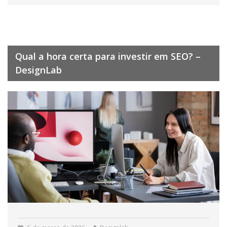
Qual a hora certa para investir em SEO? –
DesignLab